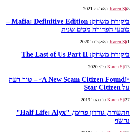
8 באוגוסט 2021
Karen Sjt
ביקורת משחק: Mafia: Definitive Edition –
כובעי הפדורה מכים שנית
1 באוקטובר 2020
Karen Sjt
ביקורת משחק: The Last of Us Part II
13 ביוני 2020
Karen Sjt
״!A New Scam Citizen Found״ – טור דעה
על Star Citizen
27 בנובמבר 2019
Karen Sjt
התעורר, גורדון פרימן, "Half Life: Alyx"
נחשף