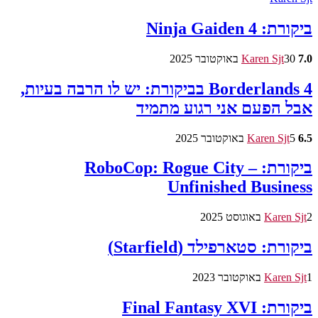
ביקורת: Ninja Gaiden 4
7.0
30 באוקטובר 2025
Karen Sjt
Borderlands 4 בביקורת: יש לו הרבה בעיות,
אבל הפעם אני רגוע מתמיד
6.5
5 באוקטובר 2025
Karen Sjt
ביקורת: RoboCop: Rogue City –
Unfinished Business
2 באוגוסט 2025
Karen Sjt
ביקורת: סטארפילד (Starfield)
1 באוקטובר 2023
Karen Sjt
ביקורת: Final Fantasy XVI