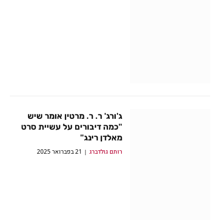
ג'ורג' ר. ר. מרטין אומר שיש
"כמה דיבורים על עשיית סרט
מאלדן רינג"
רותם גולדברג
21 בפברואר 2025