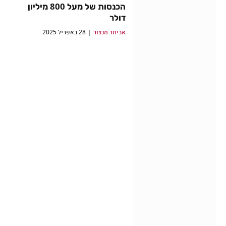
הכנסות של מעל 800 מיליון
דולר
אביתר מנצור
28 באפריל 2025