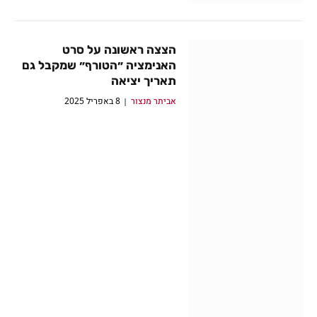
הצצה ראשונה על סרט
האנימציה ״הטורף״ שמקבל גם
תאריך יציאה
אביתר מנצור
8 באפריל 2025