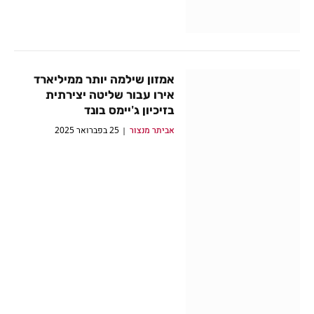
אמזון שילמה יותר ממיליארד
אירו עבור שליטה יצירתית
בזיכיון ג'יימס בונד
אביתר מנצור
25 בפברואר 2025