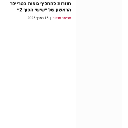
חוזרות להחליף גופות בטריילר
הראשון של ״שישי הפוך 2״
אביתר מנצור
15 במרץ 2025