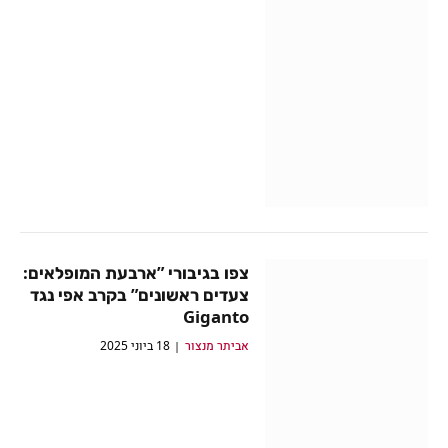
צפו בגיבורי ”ארבעת המופלאים:
צעדים ראשונים” בקרב אפי נגד
Giganto
אביתר מנצור
18 ביוני 2025