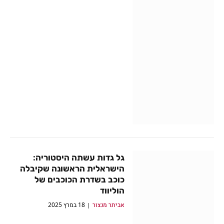
גל גדות עשתה היסטוריה:
הישראלית הראשונה שקיבלה
כוכב בשדרת הכוכבים של
הוליווד
אביתר מנצור
18 במרץ 2025