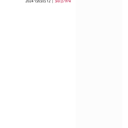
איתי בן טוב
12 בנובמבר 2024