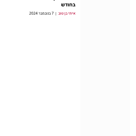
בחודש
איתי בן טוב
7 בנובמבר 2024