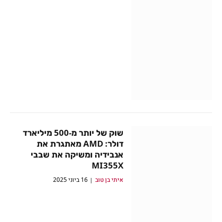
שוק של יותר מ-500 מיליארד
דולר: AMD מאתגרת את
אנבידיה ומשיקה את שבבי
MI355X
איתי בן טוב
16 ביוני 2025