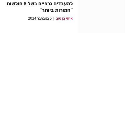
למעבדים גרפיים בשל 8 חולשות
"חמורות ביותר"
איתי בן טוב
5 בנובמבר 2024