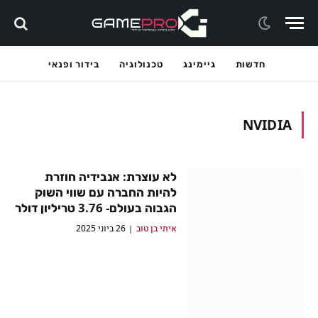
חדשות
גיימינג
טכנולוגיה
בידור ופנאי
NVIDIA
לא עוצרת: אנבידיה חוזרת
להיות החברה עם שווי השוק
הגבוה בעולם- 3.76 טריליון דולר
איתי בן טוב
26 ביוני 2025