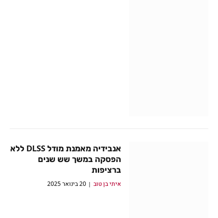
אנבידיה מאמנת מודל DLSS ללא
הפסקה במשך שש שנים
ברציפות
איתי בן טוב
20 בינואר 2025