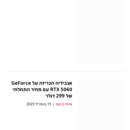
אנבידיה הכריזה על GeForce
RTX 5060 עם מחיר התחלתי
של 299 דולר
איתי בן טוב
15 באפריל 2025