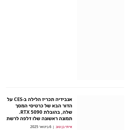
אנבידיה תכריז הלילה ב-CES על
הדור הבא של כרטיסי המסך
שלה, בהובלת RTX 5090.
תמונה ראשונה שלו דלפה לרשת
איתי בן טוב
6 בינואר 2025