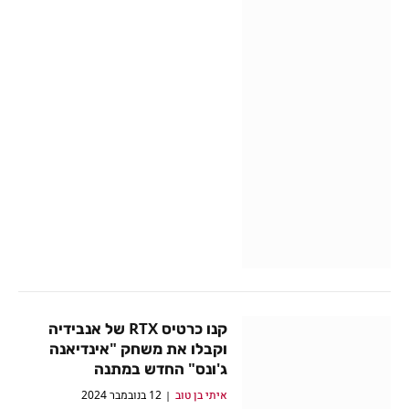
קנו כרטיס RTX של אנבידיה
וקבלו את משחק "אינדיאנה
ג'ונס" החדש במתנה
איתי בן טוב
12 בנובמבר 2024