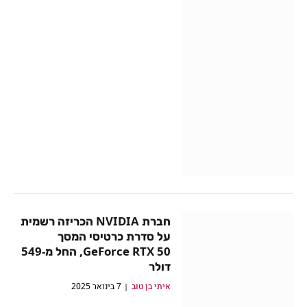
חברת NVIDIA הכריזה רשמית
על סדרת כרטיסי המסך
GeForce RTX 50, החל מ-549
דולר
איתי בן טוב
7 בינואר 2025