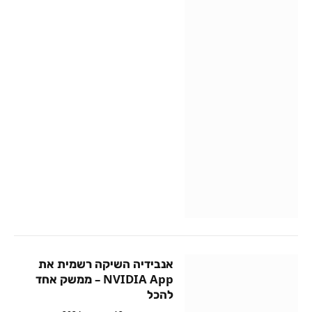
אנבידיה השיקה רשמית את
NVIDIA App – ממשק אחד
להכל