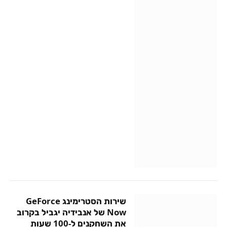
שירות הסטרימינג GeForce
Now של אנבידיה יגביל בקרוב
את השחקנים ל-100 שעות