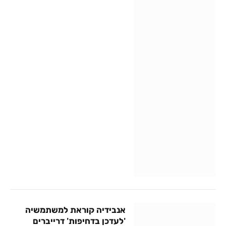
אנבידיה קוראת למשתמשיה
'לעדכן בדחיפות' דרייברים