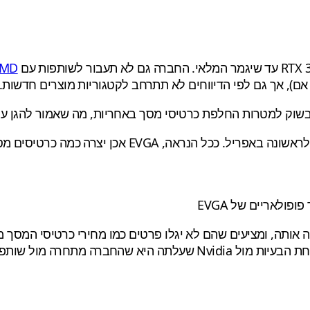
MD
בשוק למטרות החלפת כרטיסי מסך באחריות, מה שאמור להגן על 