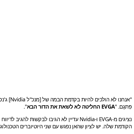
פִּתגָם. "
EVGA החליטה לא לשאת את הדור הבא
".
הקודמת שלה. יש לציון שהאן נפגש עם שני היוטיוברים הטכנולוג