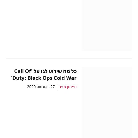
כל מה שידוע לנו על 'Call Of
Duty: Black Ops Cold War'
סיימון מזיג
27 באוגוסט 2020