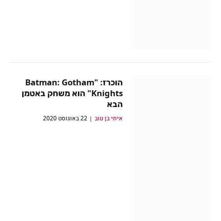
הוכרז: "Batman: Gotham
Knights" הוא משחק באטמן
הבא
איתי בן טוב
22 באוגוסט 2020