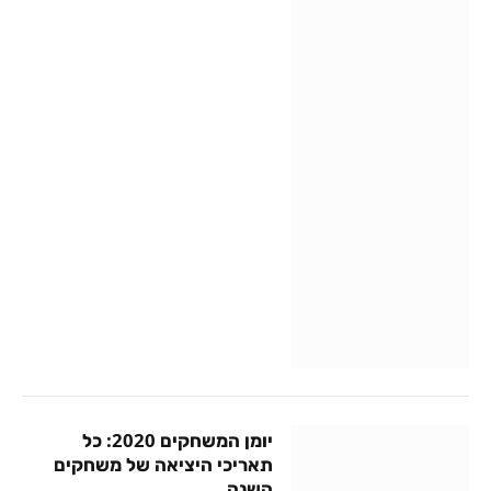
יומן המשחקים 2020: כל
תאריכי היציאה של משחקים
השנה