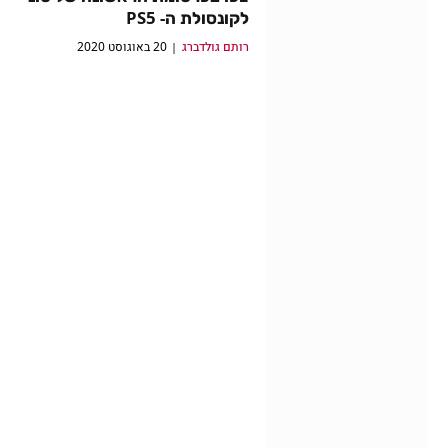
לקונסולת ה- PS5
רותם גולדברג
20 באוגוסט 2020