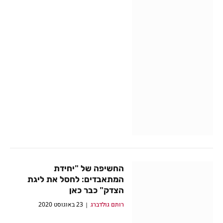
החשיפה של "יחידת
המתאבדים: לחסל את ליגת
הצדק" כבר כאן
רותם גולדברג
23 באוגוסט 2020