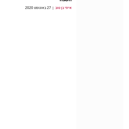
איתי בן טוב
27 באוגוסט 2020