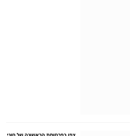
צפו בפרסומת הראשונה של סוני