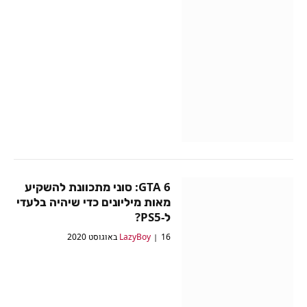
GTA 6: סוני מתכוונת להשקיע
מאות מיליונים כדי שיהיה בלעדי
ל-PS5?
16 באוגוסט 2020
LazyBoy