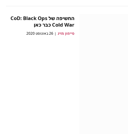
החשיפה של CoD: Black Ops
Cold War כבר כאן
סיימון מזיג
26 באוגוסט 2020