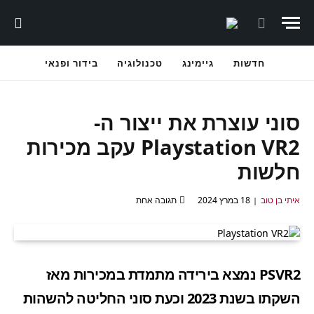
חדשות
גיימינג
טכנולוגיה
בידור ופנאי
סוני עוצרת את ייצור ה-
Playstation VR2 עקב מכירות
חלשות
איתי בן טוב
18 במרץ 2024
תגובה אחת
PSVR2 נמצא בירידה מתמדת במכירות מאז
השקתו בשנת 2023 וכעת סוני החליטה להשהות