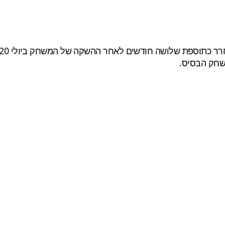
שחק הבסיס.