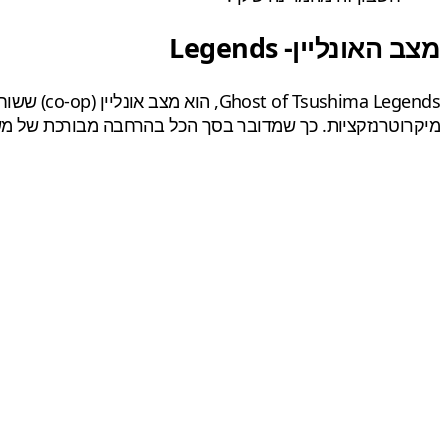
מצב האונליין- Legends
מיקרוטרנזקציות. כך שמדובר בסך הכל בהרחבה מבורכת של מ