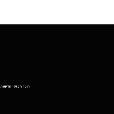
רוטר מבזקי חדשות