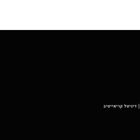
 דיגיטל קריאייטיב