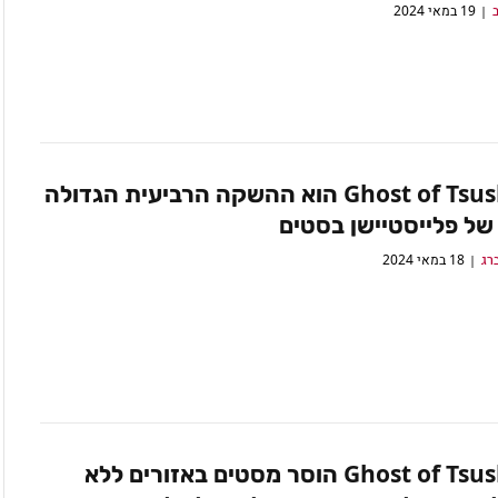
ב
19 במאי 2024
Ghost of Tsushima הוא ההשקה הרביעית הגדולה
של פלייסטיישן בסטים
רג
18 במאי 2024
Ghost of Tsushima הוסר מסטים באזורים ללא