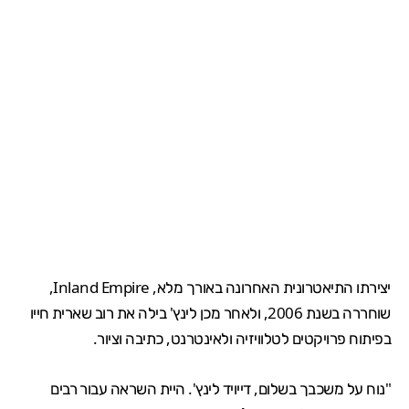
יצירתו התיאטרונית האחרונה באורך מלא, Inland Empire,
שוחררה בשנת 2006, ולאחר מכן לינץ' בילה את רוב שארית חייו
בפיתוח פרויקטים לטלוויזיה ולאינטרנט, כתיבה וציור.
"נוח על משכבך בשלום, דייויד לינץ'. היית השראה עבור רבים