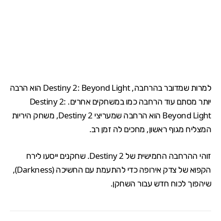
למרות שמדובר בהרחבה,
Destiny 2
: Beyond Light הוא הרבה
יותר מסתם עוד הרחבה כמו במשחקים אחרים. Destiny 2:
Beyond Light הוא הרחבה שמעריצי Destiny 2, משחק היריות
המצליח מגוף ראשון, מחכים לה זמן רב.
זוהי ההרחבה החמישית של Destiny 2. שחקנים ייסעו לירח
הקפוא של צדק אירופה כדי להתעמת עם החשיכה (Darkness),
שיהפוך לכוח חדש עבור השחקן.