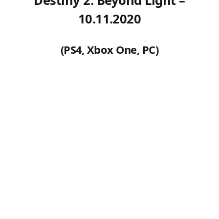
10.11.2020
(PS4, Xbox One, PC)