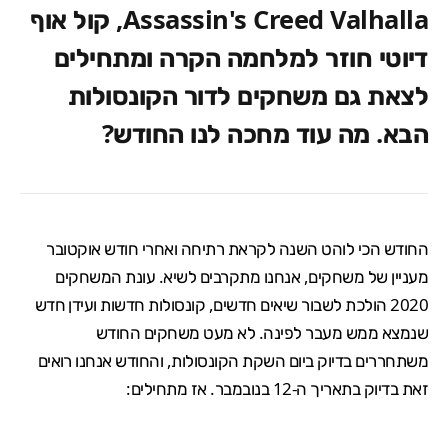
Assassin's Creed Valhalla, קול אוף
דיוטי חוזר למלחמה הקרה ומתחילים
לצאת גם משחקים לדור הקונסולות
הבא. מה עוד מחכה לנו החודש?
החודש הכי לוהט השנה לקראת רתיחה ואחרי
חודש אוקטובר
מעניין של משחקים, אנחנו מתקרבים לשיא.
עונת המשחקים
2020
הולכת לשבור שיאים חדשים, קונסולות חדשות ועידן חדש
שנמצא ממש מעבר לפינה. לא מעט משחקים החודש
משתחררים בדיוק ביום השקת הקונסולות, והחודש אנחנו רואים
זאת בדיוק בתאריך ה-12 בנובמבר. אז מתחילים: