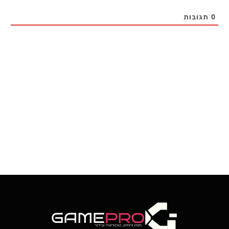
0
תגובות