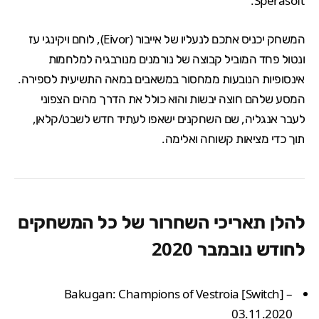
Sperasoft.
המשחק יכניס אתכם לנעליו של אייבור (Eivor), לוחם ויקינגי עז
ונטול פחד המוביל קבוצה של נורמנים מנורבגיה למלחמות
אינסופיות הנובעות ממחסור במשאבים במאה התשיעית לספירה.
המסע שלהם חוצה יבשות והוא כולל את הדרך מהים הצפוני
לעבר אנגליה, שם השחקנים ישאפו לעתיד חדש לשבט/קלאן,
תוך כדי מציאות קשוחה ואלימה.
להלן תאריכי השחרור של כל המשחקים
לחודש נובמבר 2020
Bakugan: Champions of Vestroia [Switch] –
03.11.2020