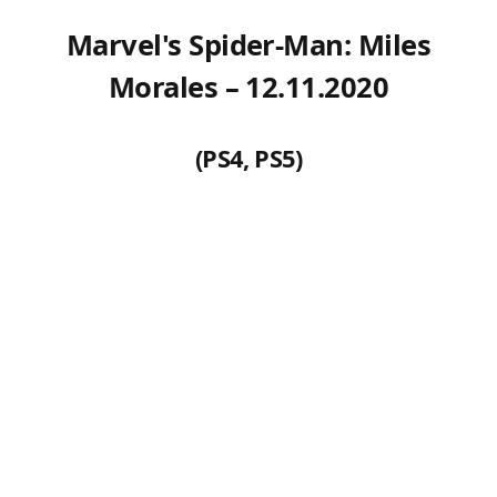
Marvel's Spider-Man: Miles
Morales – 12.11.2020
(PS4, PS5)