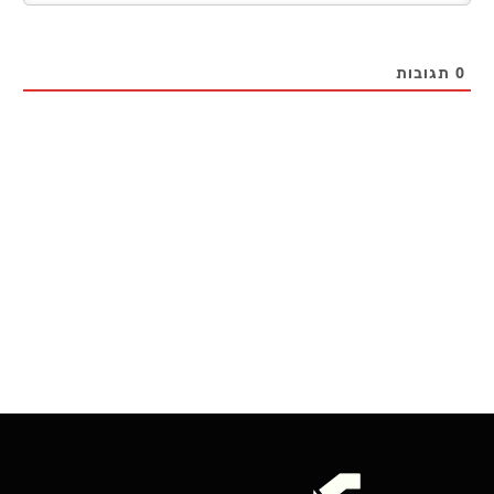
0
תגובות