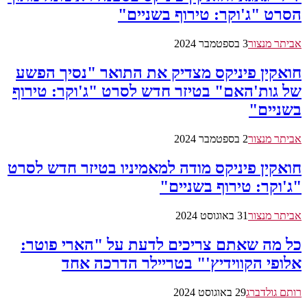
הסרט "ג'וקר: טירוף בשניים"
אביתר מנצור
3 בספטמבר 2024
חואקין פיניקס מצדיק את התואר "נסיך הפשע
של גות'האם" בטיזר חדש לסרט "ג'וקר: טירוף
בשניים"
אביתר מנצור
2 בספטמבר 2024
חואקין פיניקס מודה למאמיניו בטיזר חדש לסרט
"ג'וקר: טירוף בשניים"
אביתר מנצור
31 באוגוסט 2024
כל מה שאתם צריכים לדעת על "הארי פוטר:
אלופי הקווידיץ'" בטריילר הדרכה אחד
רותם גולדברג
29 באוגוסט 2024