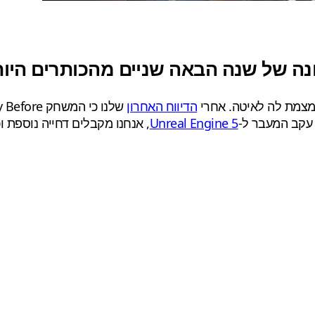
הדיווח האחרון
Unreal Engine 5
, אנחנו מקבלים דחייה נוספת ו