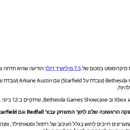
7.5 מיליארד דולר
הודיעה שהיא תדחה ג
היות.
ני.
 שלנו לתוך המשחק עבור Redfall וגם Starfield
מעריצים חייבים לחוש בגלל העיכוב של רדפול וסטארפילד, ופנה