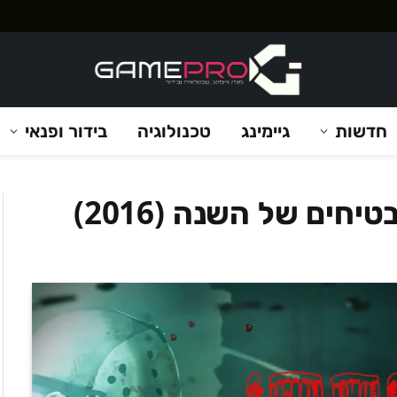
חדשות
גיימינג
טכנולוגיה
בידור ופנאי
ם של השנה (2016)