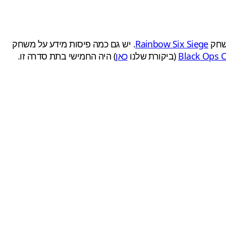
Rainbow Six Siege
. יש גם כמה פיסות מידע על משחק
Black Ops 
(ביקורת שלנו
כאן
) היה החמישי בתת סדרה זו.