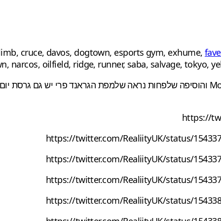
fave
n, narcos, oilfield, ridge, runner, saba, salvage, tokyo
https://t
https://twitter.com/RealiityUK/status/15
https://twitter.com/RealiityUK/status/15
https://twitter.com/RealiityUK/status/15
https://twitter.com/RealiityUK/status/15
https://twitter.com/RealiityUK/status/15