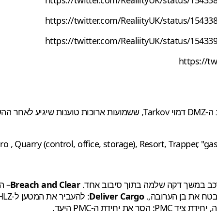
https://twitter.com/RealiityUK/status/15
https://twitter.com/RealiityUK/status/15
https://t
o , Quarry (control, office, storage), Resort, Trapper, "gas
רכב במשך דקה שלמה בתוך סיבוב אחד.
Breach and Clear
– הרגו 5 AI תוך 
בטח את בן הערובה,.
Deliver Cargo
חידת ה-PMC היעד.