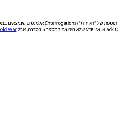
Cold War