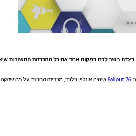
ם
Fallout 76
שיהיה אונליין בלבד, מכריזה החברה על מה שהקהל