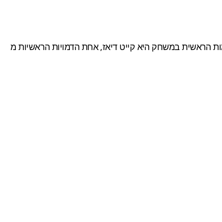
ות הראשית במשחק היא קייט דיאז, אחת הדמויות הראשיות מ