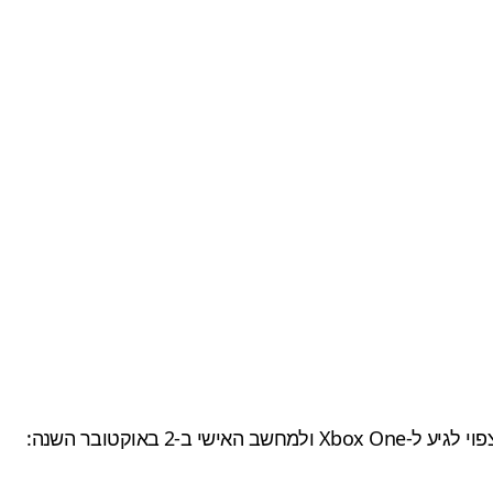
-Xbox One ולמחשב האישי ב-2 באוקטובר השנה: