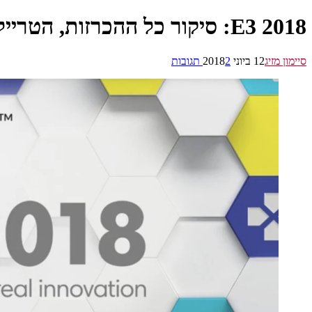
E3 2018: סיקור כל ההכרזות, הטריילרים וההפתעות
סיימון מזיג
12 ביוני 2018
2 תגובות