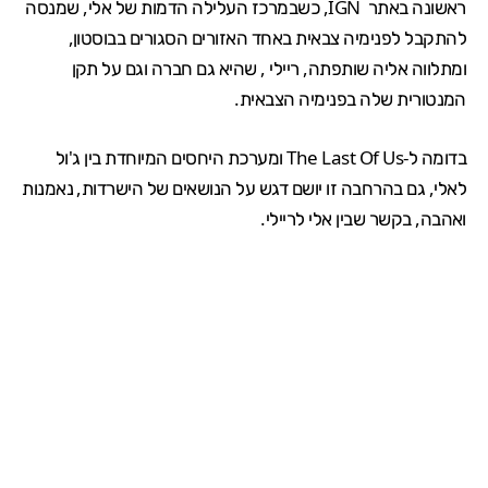
ראשונה
באתר
IGN
, כשבמרכז העלילה הדמות של אלי, שמנסה
להתקבל לפנימיה צבאית באחד האזורים הסגורים בבוסטון,
ומתלווה אליה שותפתה, ריילי , שהיא גם חברה וגם על תקן
המנטורית שלה בפנימיה הצבאית.
בדומה ל-
The Last Of Us
ומערכת היחסים המיוחדת בין ג'ול
לאלי, גם בהרחבה זו יושם דגש על הנושאים של הישרדות, נאמנות
ואהבה, בקשר שבין אלי לריילי.