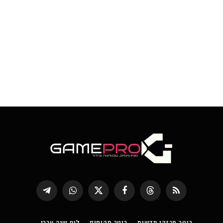
RSS
Threads
פייסבוק
X
WhatsApp
Telegram
(טוויטר)
רוטר מבזקי חדשות
רוטר סקופים
לוח שנה עברי