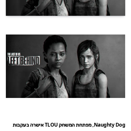
Naughty Dog, מפתחת המשחק TLOU אישרה בעקבות