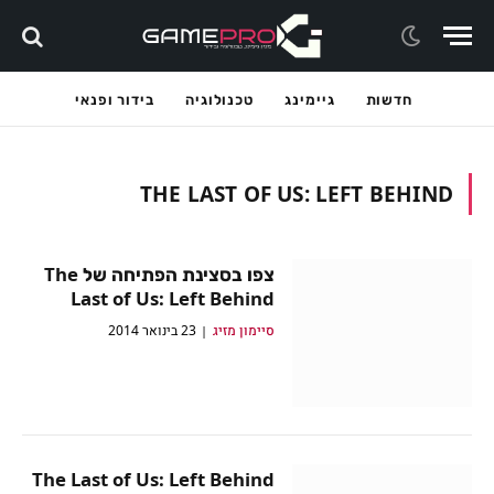
חדשות
גיימינג
טכנולוגיה
בידור ופנאי
THE LAST OF US: LEFT BEHIND
צפו בסצינת הפתיחה של The
Last of Us: Left Behind
סיימון מזיג
23 בינואר 2014
The Last of Us: Left Behind