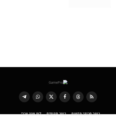
RSS
Threads
פייסבוק
X
WhatsApp
Telegram
(טוויטר)
רוטר מבזקי חדשות
רוטר סקופים
לוח שנה עברי