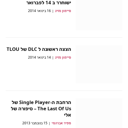
ישוחרר ב 14 לפברואר
סיימון מזיג
16 בינואר 2014
הצצה ראשונה ל DLC של TLOU
סיימון מזיג
14 בינואר 2014
הרחבת ה-Single Player של
The Last Of Us – סיפורה של
אלי
ספיר אברהמי
15 בנובמבר 2013