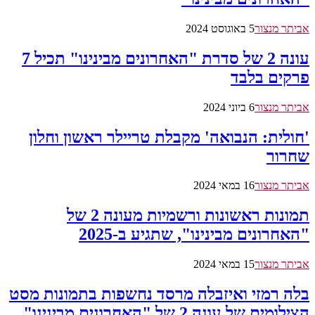
אביתר מנצור
5 באוגוסט 2024
עונה 2 של סדרת "האחרונים מבינינו" תכיל 7
פרקים בלבד
אביתר מנצור
6 ביוני 2024
'חולית: הנבואה' מקבלת טריילר ראשון וחלון
שחרור
אביתר מנצור
16 במאי 2024
תמונות ראשונות ורשמיות מעונה 2 של
"האחרונים מבינינו", שתגיע ב-2025
אביתר מנצור
15 במאי 2024
בלה רמזי ואיזבלה מרסד נחשפות בתמונות מסט
הצילומים של עונה 2 של "האחרונים מבינינו"