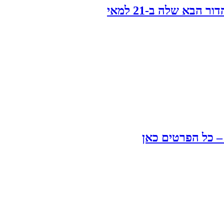
בא שלה ב-21 למאי