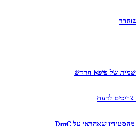
רשמית של פיפא החדש