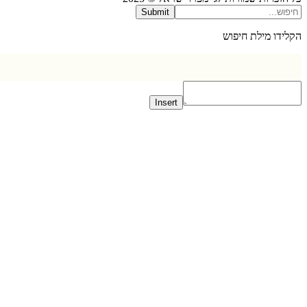
Submit
דו מילת חיפוש
Insert