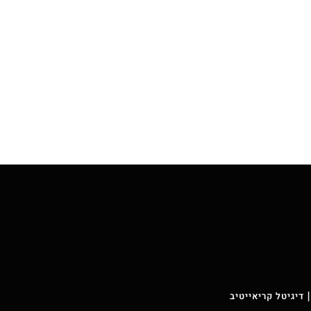
 דיגיטל קריאייטיב