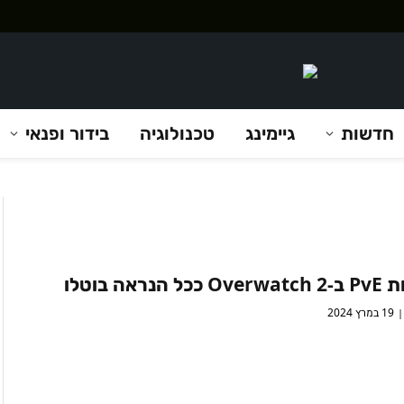
חדשות
גיימינג
טכנולוגיה
בידור ופנאי
 הנראה בוטלו
19 במרץ 2024