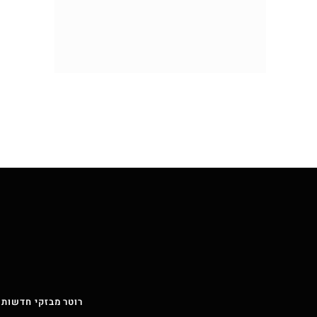
רוטר מבזקי חדשות