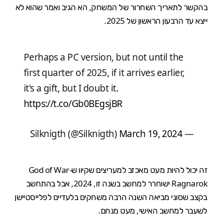
בהקשר לתאריך השחרור של המשחק, הא הגיב ואמר שהוא לא
ייצא עד הרבעון הראשון של 2025.
Perhaps a PC version, but not until the
first quarter of 2025, if it arrives earlier,
it's a gift, but I doubt it.
https://t.co/Gb0BEgsjBR
March 19, 2024
— Silknigth (@Silknigth)
זה יכול להיות מעט מאכזב למעריצים שקיוו ש-God of War
Ragnarok ישוחרר למחשב בשנה זו, 2024, אבל בהתחשב
בקצב שסוני מביאה השנה הרבה משחקים בלעדיים לפלייסטיישן
לשעבר למחשב האישי, מעט מנחם.