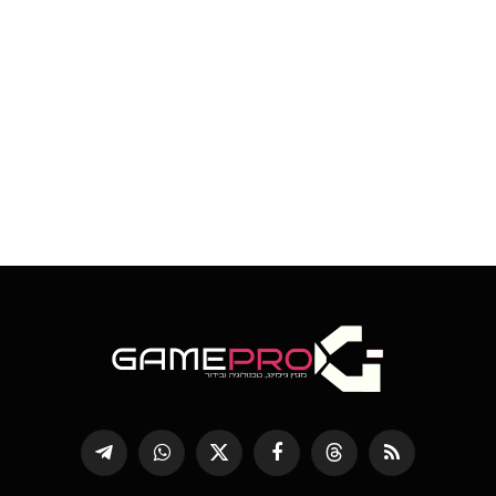
RSS
Threads
פייסבוק
X
WhatsApp
Telegram
(טוויטר)