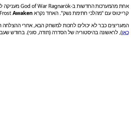
אחת מהמערכות 
קרייטוס עם "מהלכי חתימת נשק". האחד נקרא Frost
Awaken
המעריצים כבר לא יכולים לחכות למשחק הבא, אחרי ההצלחה
כאן
), לראשונה בהיסטוריה של הסדרה (תודה, סוני). בחודש שעב