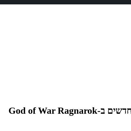
God of War R