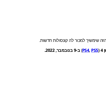
זה שימשיך למכור לה קונסולות חדשות.
PS5
,
PS4
)
ב-9 בנובמבר, 2022.