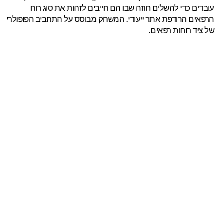
ים כדי להשלים חוזה שבו הם חייבים לזהות את סוג רוח
ים הרודפת אתר ייעודי. המשחק מבוסס על התחביב הפופולרי
יד רוחות רפאים.