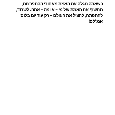
כשאתה מגלה את האמת מאחורי ההתפרצות,
תחשוף את האמת של מי – או מה – אתה. לשרוד,
להתפתח, להציל את העולם – רק עוד יום בלוס
אנג'לס!