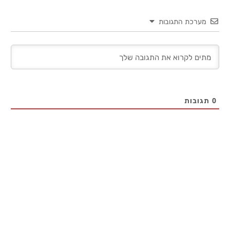
מערכת התגובות
0
תגובות