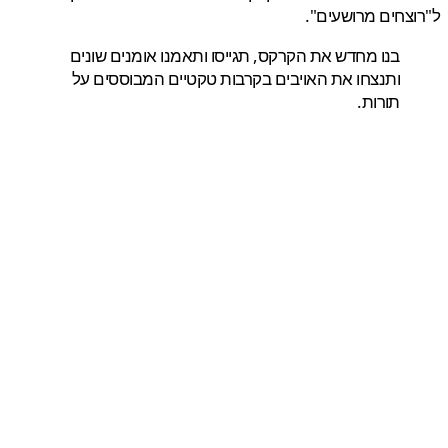
צחים מרושעים".
בנו מחדש את הקרקס, תגייסו ותאמנו אומנים שונים
ותנצחו את האויבים בקרבות טקטיים המבוססים על
תורות.