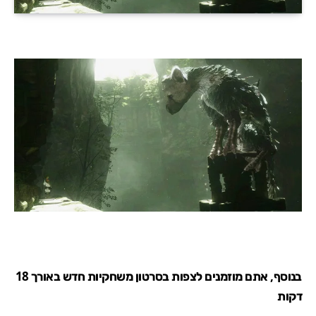
בנוסף, אתם מוזמנים לצפות בסרטון משחקיות חדש באורך 18
דקות