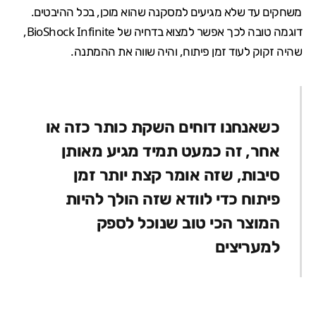
משחקים עד שלא מגיעים למסקנה שהוא מוכן, בכל ההיבטים.
דוגמה טובה לכך אפשר למצוא בדחיה של
BioShock Infinite
,
שהיה זקוק לעוד זמן פיתוח, והיה שווה את ההמתנה.
כשאנחנו דוחים השקת כותר כזה או
אחר,
זה כמעט
תמיד
מגיע מאותן
סיבות
,
שזה אומר
קצת יותר
זמן
פיתוח
כדי לוודא
שזה הולך להיות
המוצר הכי טוב שנוכל לספק
למעריצים