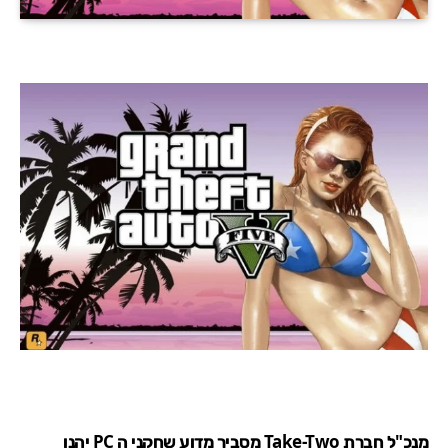
מנכ"ל חברת
Take-Two
מסביר מדוע שחקני ה PC יהנו