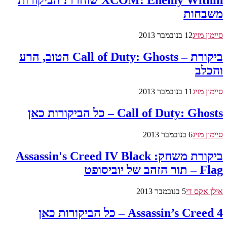
משבחות
סיימון מזיג
12 בנובמבר 2013
ביקורת – Call of Duty: Ghosts הטוב, הרע
והכלב
סיימון מזיג
11 בנובמבר 2013
Call of Duty: Ghosts – כל הביקורות כאן
סיימון מזיג
6 בנובמבר 2013
ביקורת משחק: Assassin's Creed IV Black
Flag – תור הזהב של יוביסופט
אילן אקס די
5 בנובמבר 2013
Assassin’s Creed 4 – כל הביקורות כאן