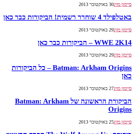
סיימון מזיג
30 באוקטובר 2013
באטלפילד 4 שוחרר רשמית! הביקורות כבר כאן
סיימון מזיג
29 באוקטובר 2013
WWE 2K14 – הביקורות כבר כאן
סיימון מזיג
29 באוקטובר 2013
Batman: Arkham Origins – כל הביקורות
כאן
סיימון מזיג
27 באוקטובר 2013
הביקורת הראשונה של Batman: Arkham
Origins
סיימון מזיג
25 באוקטובר 2013