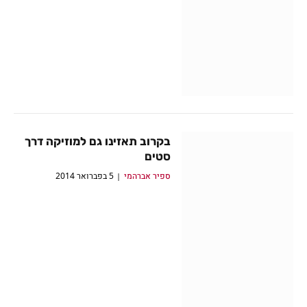
בקרוב תאזינו גם למוזיקה דרך
סטים
ספיר אברהמי
5 בפברואר 2014