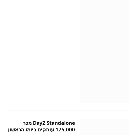
DayZ Standalone מכר
175,000 עותקים ביומו הראשון