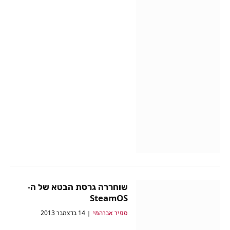
שוחררה גרסת הבטא של ה-
SteamOS
ספיר אברהמי
14 בדצמבר 2013