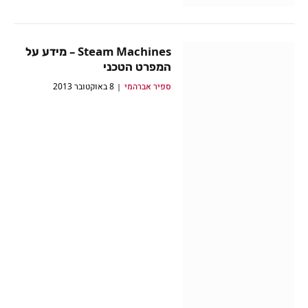
Steam Machines – מידע על
המפרט הטכני
ספיר אברהמי
8 באוקטובר 2013