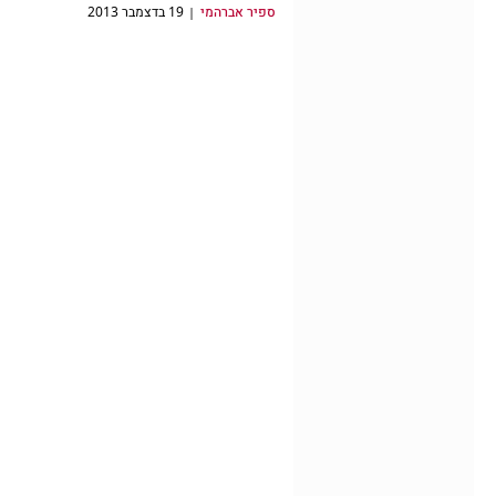
ספיר אברהמי
19 בדצמבר 2013