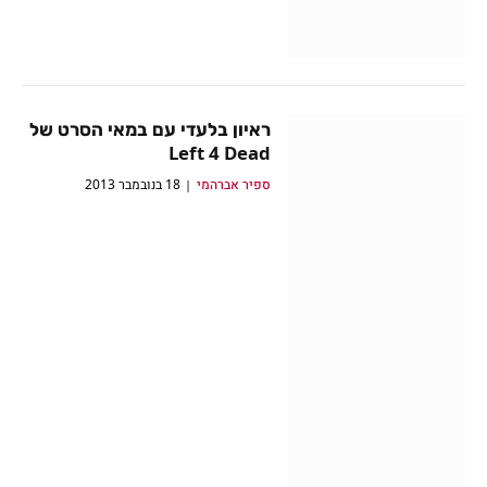
ראיון בלעדי עם במאי הסרט של
Left 4 Dead
ספיר אברהמי
18 בנובמבר 2013