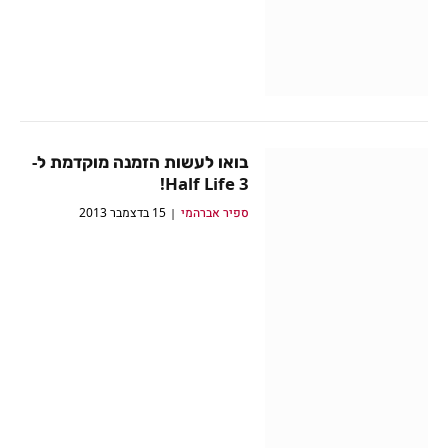
בואו לעשות הזמנה מוקדמת ל-
Half Life 3!
ספיר אברהמי
15 בדצמבר 2013