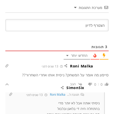
מערכת התגובות
3
תגובות
החדש יותר
Roni Malka
13 שנים לפני
סיימון מה אומר על המשחק? ניסית אותו אחרי השחרור??
הגב
0
0
SimonSix
תגובה ל...
Roni Malka
13 שנים לפני
ניסיתי אותה אבל לא יותר מדי
בהתחלה היה די בלאגן ובלבול