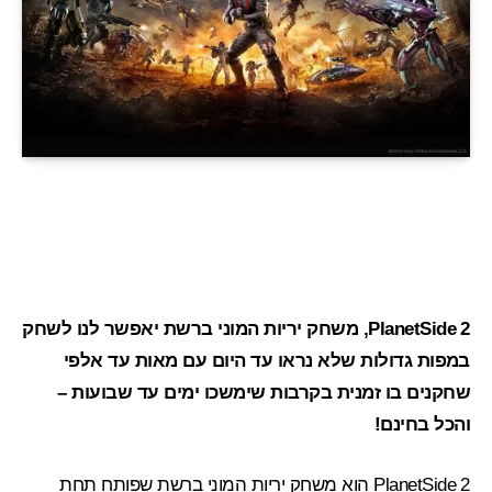
PlanetSide 2, משחק יריות המוני ברשת יאפשר לנו לשחק
במפות גדולות שלא נראו עד היום עם מאות עד אלפי
שחקנים בו זמנית בקרבות שימשכו ימים עד שבועות –
והכל בחינם!
PlanetSide 2 הוא משחק יריות המוני ברשת שפותח תחת