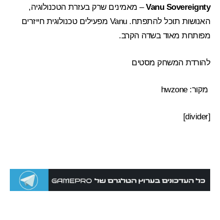
Vanu Sovereignty
– מאמינים שרק בעזרת הטכנולוגיה,
האנושות תוכל להתפתח. Vanu מפעילים טכנולוגית חייזרים
מפותחת מאוד בשדה הקרב.
להורדת המשחק
מסטים
מקור:
hwzone
[divider]