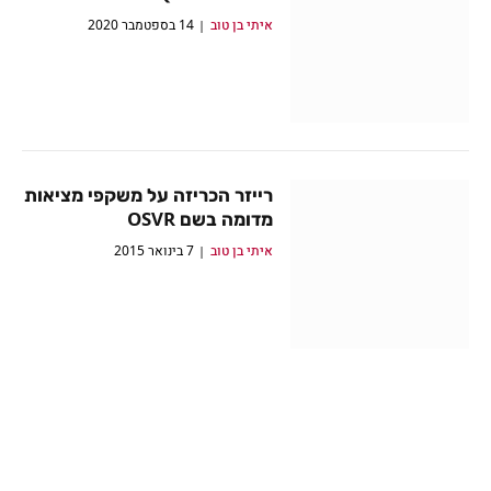
איתי בן טוב
14 בספטמבר 2020
רייזר הכריזה על משקפי מציאות
מדומה בשם OSVR
איתי בן טוב
7 בינואר 2015