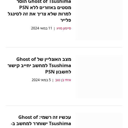
Ghost of Tsushima הוסר
מסטים באזורים ללא PSN
למרות שלא צריך את זה לסינגל
פלייר
סיימון מזיג
11 במאי 2024
מצב האונליין של Ghost of
Tsushima למחשב יחייב קישור
לחשבון PSN
איתי בן טוב
5 במאי 2024
עכשיו זה רשמי: Ghost of
Tsushima ישוחרר למחשב ב-