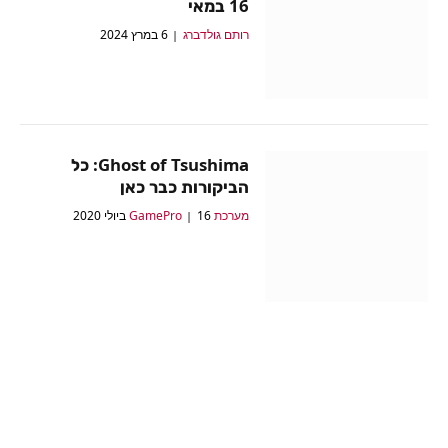
16 במאי
רותם גולדברג
6 במרץ 2024
Ghost of Tsushima: כל
הביקורות כבר כאן
מערכת GamePro
16 ביולי 2020