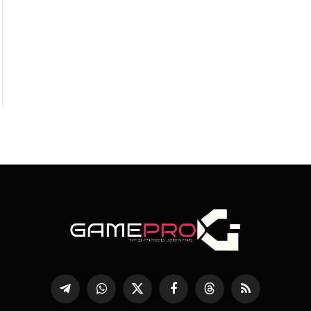
RSS
Threads
פייסבוק
X
WhatsApp
Telegram
(טוויטר)