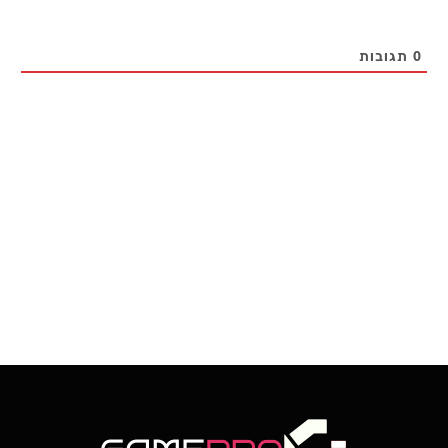
0
תגובות