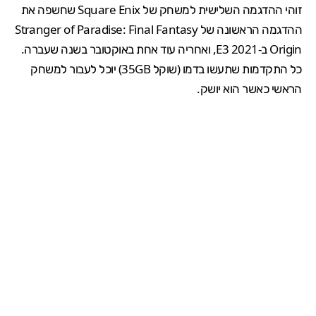
זוהי ההדגמה השלישית למשחק של Square Enix שחשפה את
ההדגמה הראשונה של Stranger of Paradise: Final Fantasy
Origin ב-E3 2021, ואחריה עוד אחת באוקטובר בשנה שעברה.
כל התקדמות שתעשו בדמו (שוקל 35GB) יוכל לעבור למשחק
הראשי כאשר הוא יושק.