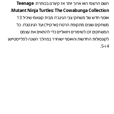
השם הרשמי הוא ארוך יותר אז קיצרנו בכותרת-
Teenage
.
Mutant Ninja Turtles: The Cowabunga Collection
אוסף חדש של משחקי צבי הנינג'ה מבית קונאמי שיכיל 13
משחקים שונים מתקופת הרטרו (ארקייד) ועד הנינטנדו. כל
המשחקים זכו לשיפורים ויזואליים כדי להתאים את עצמם
לקונסולות החדשות והאוסף ישוחרר במהלך השנה לפלייסטיישן
4 ו-5.