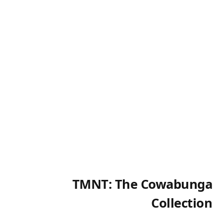
TMNT: The Cowabunga
Collection