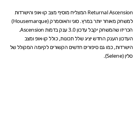
Returnal Ascension המצליח מוסיף מצב קו-אופ והישרדות
למשחק מאוחר יותר במרץ. סוני והאוסמרק (Housemarque)
הכריזו שהמשחק יקבל עדכון 3.0 ענק בדמות Ascension.
העדכון הענק החדש יציג שלל תכונות, כולל קו-אופ ומצב
הישרדות, כמו גם סיפורים חדשים הקשורים לקיומה המקולל של
סלין (Selene).