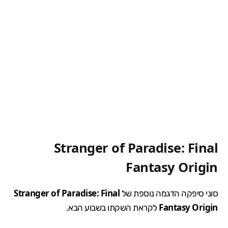
Stranger of Paradise: Final
Fantasy Origin
סוני סיפקה הדגמה נוספת של
Stranger of Paradise: Final
Fantasy Origin
לקראת השקתו בשבוע הבא.