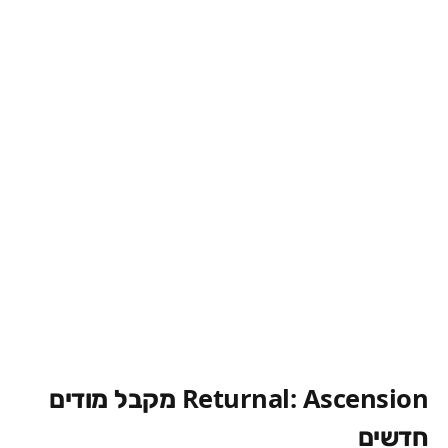
Returnal: Ascension
מקבל מודים
חדשים