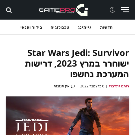
חדשות
גיימינג
טכנולוגיה
בידור ופנאי
Star Wars Jedi: Survivor
ישוחרר במרץ 2023, דרישות
המערכת נחשפו
רותם גולדברג
6 בדצמבר 2022
אין תגובות