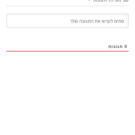
0
תגובות