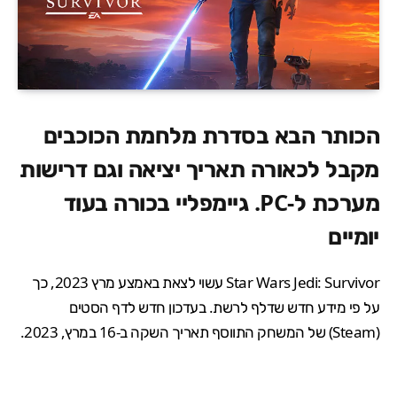
הכותר הבא בסדרת מלחמת הכוכבים
מקבל לכאורה תאריך יציאה וגם דרישות
מערכת ל-PC. גיימפליי בכורה בעוד
יומיים
Star Wars Jedi: Survivor
עשוי לצאת באמצע מרץ 2023, כך
על פי מידע חדש שדלף לרשת. בעדכון חדש לדף הסטים
(Steam) של המשחק התווסף תאריך השקה ב-16 במרץ, 2023.