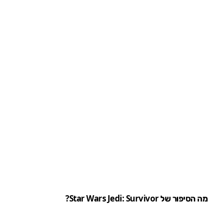
מה הסיפור של Star Wars Jedi: Survivor?