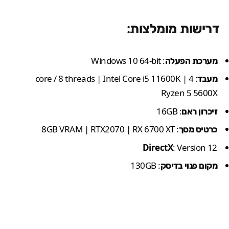
דרישות מומלצות:
מערכת הפעלה
: Windows 10 64-bit
מעבד
: 4 core / 8 threads | Intel Core i5 11600K |
Ryzen 5 5600X
זיכרון ראם
: 16GB
כרטיס מסך
: 8GB VRAM | RTX2070 | RX 6700 XT
DirectX
: Version 12
מקום פנוי בדיסק
: 130GB