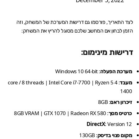
December 5, 2022
לצד התאריך, פורסמו גם דרישות המערכת של המשחק, וזה
הזמן לבחון אם המחשב שלכם מסוגל להריץ את המשחק:
דרישות מינימום:
מערכת הפעלה
: Windows 10 64-bit
מעבד
: 4 core / 8 threads | Intel Core i7-7700 | Ryzen 5
1400
זיכרון ראם
: 8GB
כרטיס מסך
: 8GB VRAM | GTX 1070 | Radeon RX 580
DirectX
: Version 12
מקום פנוי בדיסק
: 130GB