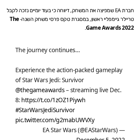
חברת EA שמפיצה את המשחק, דיווחה כי בעוד יומיים נזכה לקבל
טריילר גיימפליי ראשון, במסגרת טקס פרסי משחק השנה-
The
.
Game Awards 2022
The journey continues…
Experience the action-packed gameplay
of Star Wars Jedi: Survivor
@thegameawards
– streaming live Dec.
8:
https://t.co/1zOZ1Piywh
#StarWarsJediSurvivor
pic.twitter.com/g2mabUWVXy
— EA Star Wars (@EAStarWars)