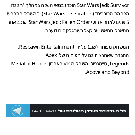
Star Wars Jedi: Survivor הוכרז במאי השנה במהלך "חגיגת
מלחמת הכוכבים" (Star Wars Celebration). המשחק מתרחש
5 שנים לאחר אירועי
Star Wars Jedi: Fallen Order
ועוקב אחר
המאבק הנואש של קאל כשהגלקסיה דועכת.
המשחק מפותח (שוב) על ידי
Respawn Entertainment
,
החברה שאחראית גם על הפיתוח של
Apex
Legends
,
טייטנפול
ומשחק ה-VR האחרון
Medal of Honor:
.
Above and Beyond