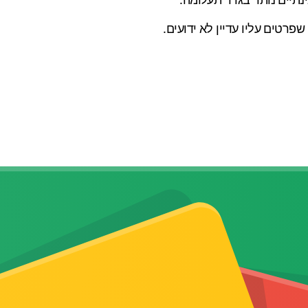
 שפרטים עליו עדיין לא ידועים.