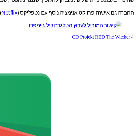
החברה גם אישרה פרויקט אנימציה נוסף עם נטפליקס (
Netflix
)
CD Projekt RED
The Witcher 4