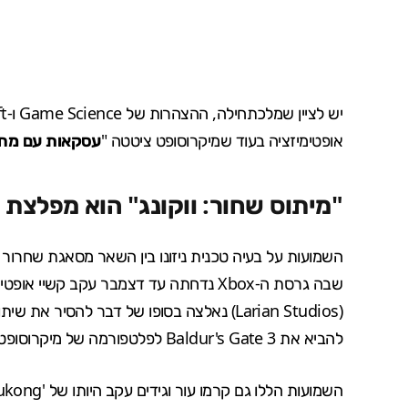
אופטימיזציה בעוד שמיקרוסופט ציטטה "
עסקאות עם מחז
"מיתוס שחור: ווקונג" הוא מפלצת 
השמועות על בעיה טכנית ניזונו בין השאר מסאגת שחרו
Larian Studios
(
להביא את Baldur's Gate 3 לפלטפורמה של מיקרוסופט.