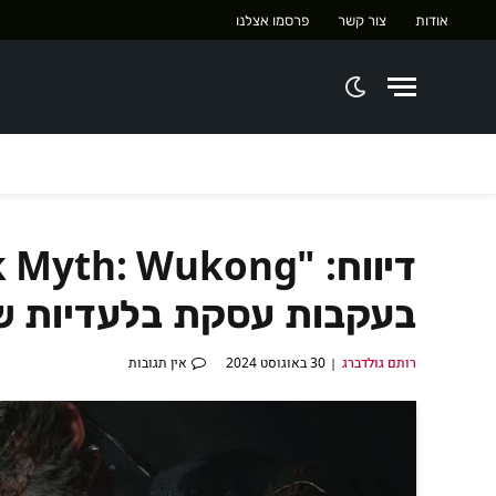
אודות
צור קשר
פרסמו אצלנו
בעקבות עסקת בלעדיות של
רותם גולדברג
30 באוגוסט 2024
אין תגובות