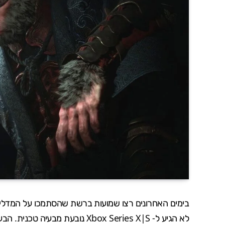
בימים האחרונים רצו שמועות ברשת שהסתמכו על המדלי
לא הגיע ל-
Xbox Series X|S
נובעת מבעיה טכנית. הבעי