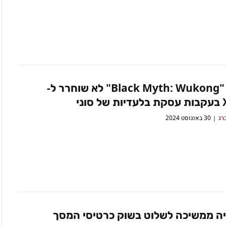
דיווח: "Black Myth: Wukong" לא שוחרר ל-
סוני
רג
30 באוגוסט 2024
יה ממשיכה לשלוט בשוק כרטיסי המסך