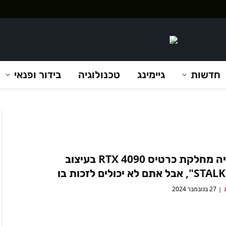
חדשות
גיימינג
טכנולוגיה
בידור ופנאי
אנבידיה מחלקת כרטיס RTX 4090 בעיצוב
27 בנובמבר 2024