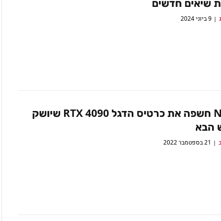
ת שיאים חדשים
9 ביוני 2024
Nvidia חשפה את כרטיס הדגל RTX 4090 שיושק
 הבא
ב
21 בספטמבר 2022