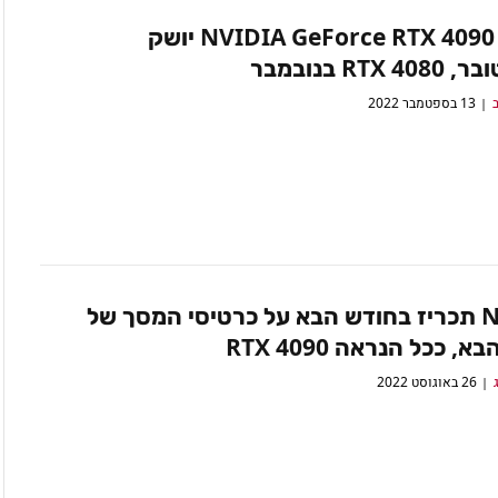
דיווח: NVIDIA GeForce RTX 4090 יושק
RTX  בנובמבר
ב
13 בספטמבר 2022
Nvidia תכריז בחודש הבא על כרטיסי המסך של
, ככל הנראה RTX 4090
26 באוגוסט 2022