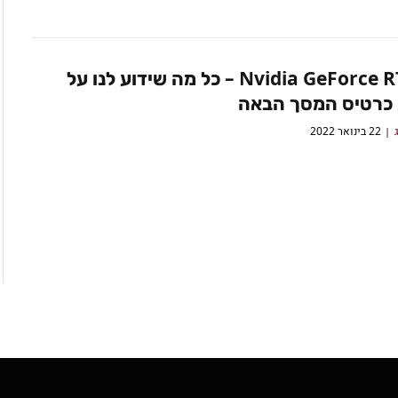
Nvidia GeForce RTX 40 – כל מה שידוע לנו על
כרטיס המסך הבאה
22 בינואר 2022