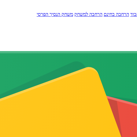
בוד
הרחבה בחינם
הרחבה למשחק
משחק הנסיך הפרסי