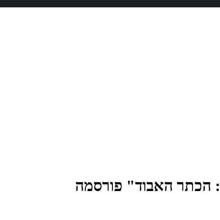
 הכתר האבוד" פורסמה