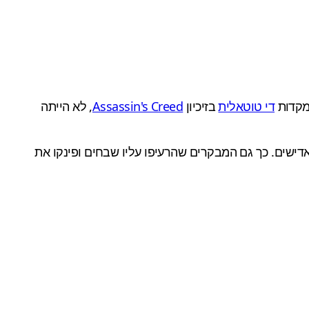
תמקדות
די טוטאלית
בזיכיון
Assassin's Creed
, לא הייתה
 אדישים. כך גם המבקרים שהרעיפו עליו שבחים ופינקו את