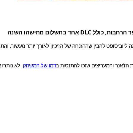
ד בתשלום מתישהו השנה
יוביסופט להבין שההזנחה של הזיכיון לאורך יותר מעשור, וה
דמו של המשחק
, לא נותרו