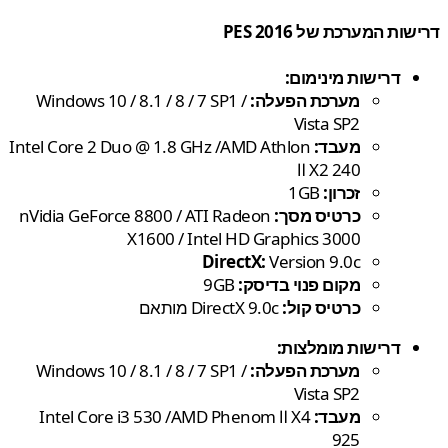
ת המערכת של PES 2016
דרישות מינימום:
מערכת הפעלה:
Windows 10 / 8.1 / 8 / 7 SP1 /
Vista SP2
מעבד:
Intel Core 2 Duo @ 1.8 GHz /AMD Athlon
Ⅱ X2 240
זכרון:
1GB
כרטיס מסך:
nVidia GeForce 8800 / ATI Radeon
X1600 / Intel HD Graphics 3000
DirectX:
Version 9.0c
מקום פנוי בדיסק:
9GB
כרטיס קול:
DirectX 9.0c מותאם
דרישות מומלצות:
מערכת הפעלה:
Windows 10 / 8.1 / 8 / 7 SP1 /
Vista SP2
מעבד:
Intel Core i3 530 /AMD Phenom Ⅱ X4
925