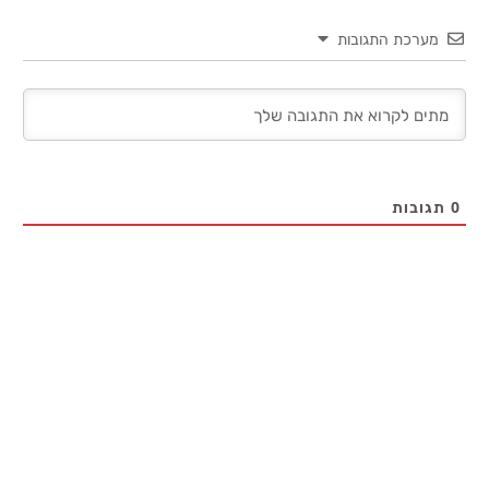
מערכת התגובות
0
תגובות