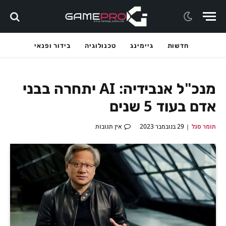
חדשות
גיימינג
טכנולוגיה
בידור ופנאי
מנכ"ל אנבידיה: AI יתחרה בבני
אדם בעוד 5 שנים
תומר סגל
29 בנובמבר 2023
אין תגובות