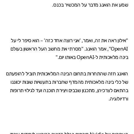
שמע את הואנג מדבר על המכשיר בכנס.
"אילון ראה את זה, ואמר, 'אני רוצה אחד כזה' – הוא סיפר לי על
OpenAI", אמר הואנג. "מסרתי את מחשב העל הראשון בעולם
בינה מלאכותית ל-OpenAI באותו יום."
הואנג חזה שהתחרות בתחום הבינה המלאכותית תוביל להופעתם
של כלי בינה מלאכותית מהמדף שחברות בתעשיות שונות יכווננו
בהתאם לצרכיהן, מתכנון שבבים ויצירת תוכנה ועד לגילוי תרופות
ורדיולוגיה.