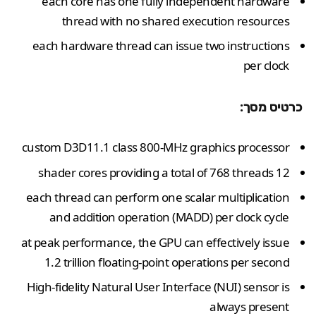
each core has one fully independent hardware
thread with no shared execution resources
each hardware thread can issue two instructions
per clock
כרטיס מסך:
custom D3D11.1 class 800-MHz graphics processor
12 shader cores providing a total of 768 threads
each thread can perform one scalar multiplication
and addition operation (MADD) per clock cycle
at peak performance, the GPU can effectively issue
1.2 trillion floating-point operations per second
High-fidelity Natural User Interface (NUI) sensor is
always present