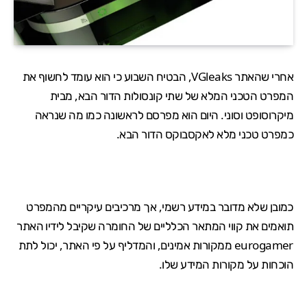
אחרי שהאתר VGleaks, הבטיח השבוע כי הוא עומד לחשוף את
המפרט הטכני המלא של שתי קונסולות הדור הבא, מבית
מיקרוסופט וסוני. היום הוא מפרסם לראשונה כמו מה שנראה
כמפרט טכני מלא לאקסבוקס הדור הבא.
כמובן שלא מדובר במידע רשמי, אך מרכיבים עיקריים מהמפרט
תואמים את קווי המתאר הכלליים של החומרה שקיבל לידיו האתר
eurogamer
ממקורות אמינים, והמדליף על פי האתר, יכול לתת
הוכחות על מקורות המידע שלו.