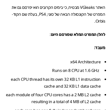
האתר VGleaks מבטיח, כי בימים הקרובים הוא יפרסם גם את
המפרט של הקונסולה הבאה של סוני,
PS4
, בעלת שם הקוד-
Orbis.
להלן המפרט המלא שפורסם היום
:
מעבד:
x64 Architecture
Runs on 8 CPU at 1.6 GHz
each CPU thread has its own 32 KB L1 instruction
cache and 32 KB L1 data cache
each module of four CPU cores has a 2 MB L2 cache
resulting in a total of 4 MB of L2 cache