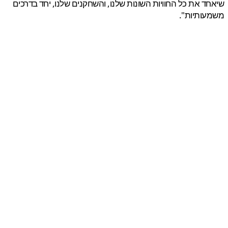
ד את כל החוויות השונות שלנו, והשחקנים שלנו, יחד בדרכים
עותיות".