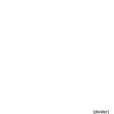
[divider]