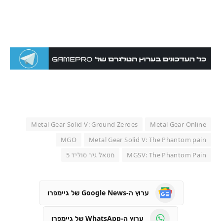
Metal Gear Solid V: Ground Zeroes
Metal Gear Online
MGO
Metal Gear Solid V: The Phantom pain
MGSV: The Phantom Pain
מטאל גיר סוליד 5
ערוץ ה-Google News של גיימפרו
ערוץ ה-WhatsApp של גיימפרו