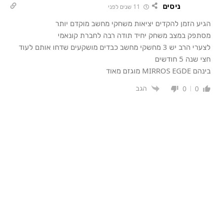
ניסים
11 שנים לפני
הגיע הזמן להקדים יציאות משחקי מחשב מוקדם יותר
מסתפק במצב משחק יחיד תודה רבה לחברת קונאמי
לצערי הרב יש 3 מחשקי מחשב כבדים מושקעים שדחו אותם לעוד
חצי שנה 5 חודשים
בינהם MIRROS EGDE מוגזם מאוד
הגב
0
0