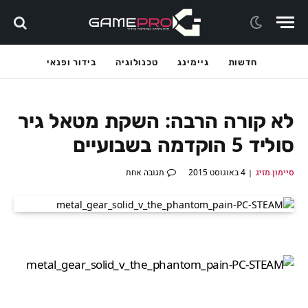
חדשות
גיימינג
טכנולוגיה
בידור ופנאי
לא קורה הרבה: השקת מטאל גיר
סוליד 5 הוקדמה בשבועיים
סיימון מזיג
4 באוגוסט 2015
תגובה אחת