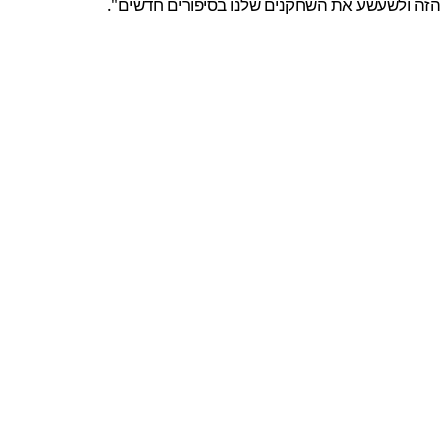
ולשעשע את השחקנים שלנו בסיפורים חדשים".