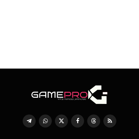
RSS
Threads
פייסבוק
X
WhatsApp
Telegram
(טוויטר)