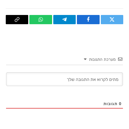
טוויטר
פייסבוק
Telegram
WhatsApp
העתק
קישור
מערכת התגובות
0
תגובות