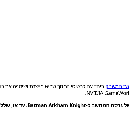
 את המשחק
ביחד עם כרטיסי המסך שהיא מייצרת ושיתפה את כו
, שלל פתרונות לבעיות תוכלו למצוא