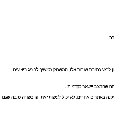
 לרגע כתיבת שורות אלו, המשחק ממשיך להציג ביצועים
נה באתרים אחרים, לא יכול לעשות זאת, וזו בשורה טובה שגם