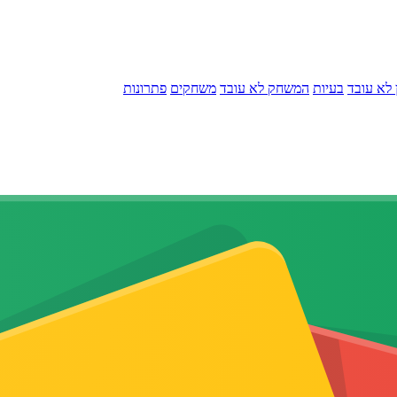
לא עובד
בעיות
המשחק לא עובד
משחקים
פתרונות