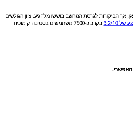
בוקס וואן, אך הביקורות לגרסת המחשב בוששו מלהגיע. ציון הגולשים
של 3.2/10
בקרב כ-7500 משתמשים בסטים רק מוכיח