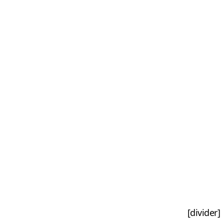
[divider]