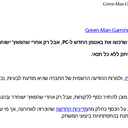
ש ל-PC, אבל רק אחרי שהפאץ' ישוחרר.
ת
, ולמרות ההודעה הרשמית של החברה שהיא מודעת לבעיות, נכון
 על הכסף כחלק מה
מדיניות החדשה
שהוכרזה לאחרונה, אך מי שק