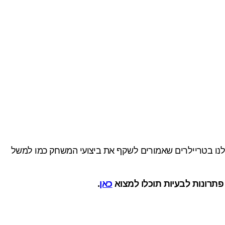
לנו בטריילרים שאמורים לשקף את ביצועי המשחק כמו למשל
כאן
.