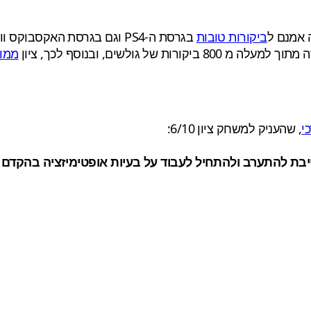
ביקורות טובות
בגרסת ה-PS4 וגם בגרסת האקס
וך למעלה מ 800 ביקורות של גולשים, ובנוסף לכך, ציון
ממוצע 
י
, שהעניק למשחק ציון 6/10: